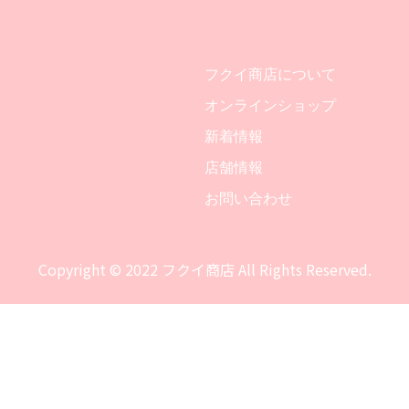
フクイ商店について
オンラインショップ
新着情報
店舗情報
お問い合わせ
Copyright © 2022 フクイ商店 All Rights Reserved.